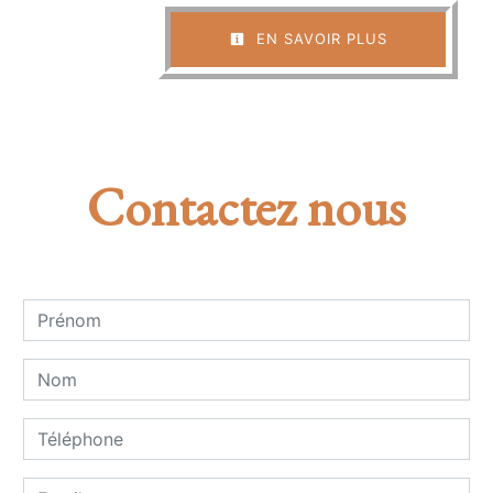
EN SAVOIR PLUS
Contactez nous