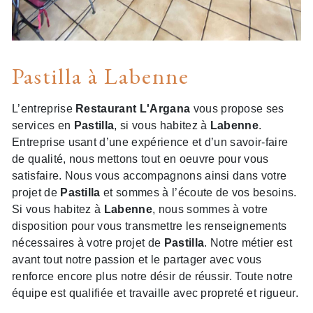
Pastilla à Labenne
L’entreprise
Restaurant L'Argana
vous propose ses
services en
Pastilla
, si vous habitez à
Labenne
.
Entreprise usant d’une expérience et d’un savoir-faire
de qualité, nous mettons tout en oeuvre pour vous
satisfaire. Nous vous accompagnons ainsi dans votre
projet de
Pastilla
et sommes à l’écoute de vos besoins.
Si vous habitez à
Labenne
, nous sommes à votre
disposition pour vous transmettre les renseignements
nécessaires à votre projet de
Pastilla
. Notre métier est
avant tout notre passion et le partager avec vous
renforce encore plus notre désir de réussir. Toute notre
équipe est qualifiée et travaille avec propreté et rigueur.