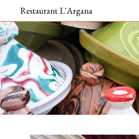
Panneau de gestion des cookies
Restaurant L'Argana