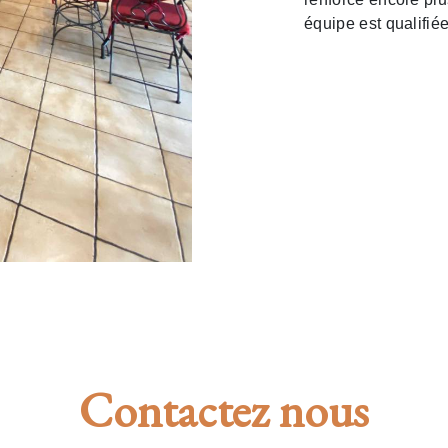
équipe est qualifiée
Contactez nous