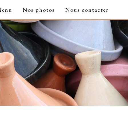
Menu
Nos photos
Nous contacter